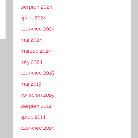
sierpień 2024
lipiec 2024
czerwiec 2024
maj 2024
marzec 2024
luty 2024
czerwiec 2015
maj 2015
kwiecień 2015
sierpień 2014
lipiec 2014
czerwiec 2014