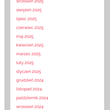
wrzesień 2025
sierpień 2025
lipiec 2025
czerwiec 2025
maj 2025
kwiecień 2025
marzec 2025
luty 2025
styczeń 2025
grudzień 2024
listopad 2024
październik 2024
wrzesień 2024