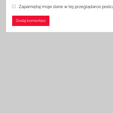
Zapamiętaj moje dane w tej przeglądarce podcz