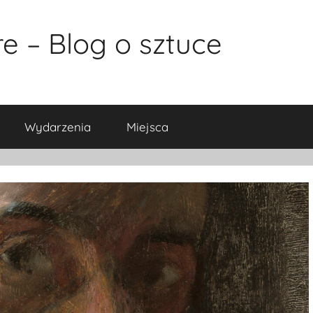
e – Blog o sztuce
Wydarzenia
Miejsca