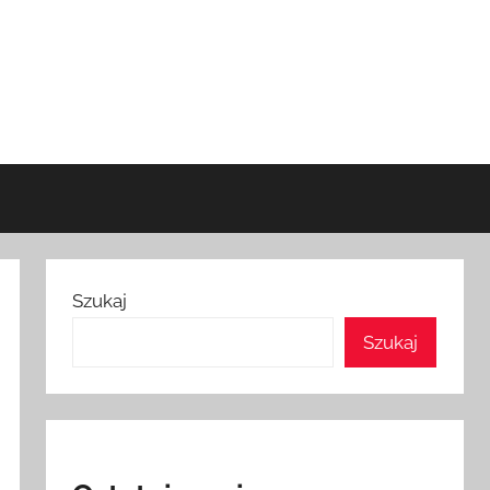
Szukaj
Szukaj