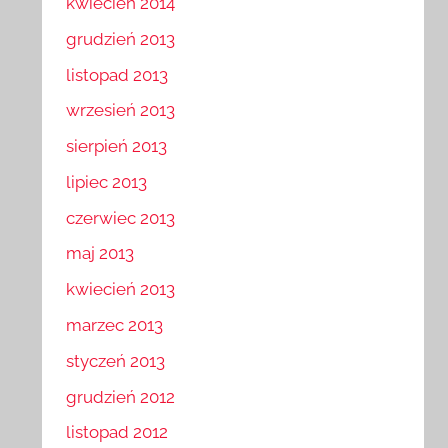
kwiecień 2014
grudzień 2013
listopad 2013
wrzesień 2013
sierpień 2013
lipiec 2013
czerwiec 2013
maj 2013
kwiecień 2013
marzec 2013
styczeń 2013
grudzień 2012
listopad 2012