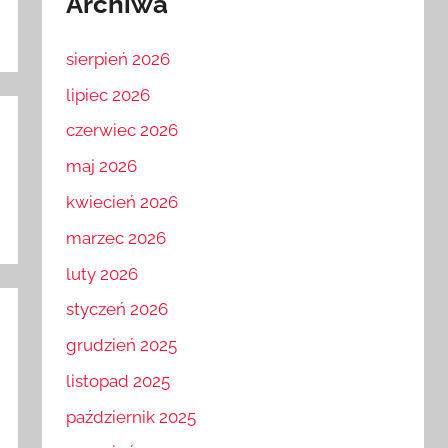
Archiwa
sierpień 2026
lipiec 2026
czerwiec 2026
maj 2026
kwiecień 2026
marzec 2026
luty 2026
styczeń 2026
grudzień 2025
listopad 2025
październik 2025