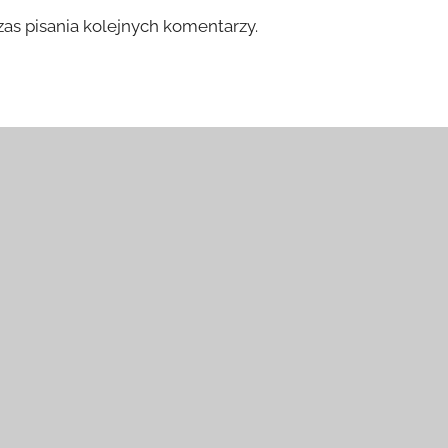
as pisania kolejnych komentarzy.