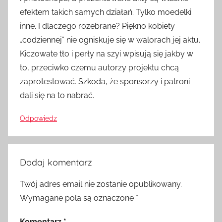
efektem takich samych działań. Tylko moedelki
inne. I dlaczego rozebrane? Piękno kobiety
„codziennej” nie ogniskuje się w walorach jej aktu.
Kiczowate tło i perły na szyi wpisują się jakby w
to, przeciwko czemu autorzy projektu chcą
zaprotestować. Szkoda, że sponsorzy i patroni
dali się na to nabrać.
Odpowiedz
Dodaj komentarz
Twój adres email nie zostanie opublikowany.
Wymagane pola są oznaczone
*
Komentarz
*