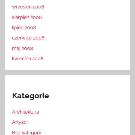
wrzesień 2008
sierpień 2008
lipiec 2008
czerwiec 2008
maj 2008
kwiecień 2008
Kategorie
Architektura
Artyści
Bez kategorii