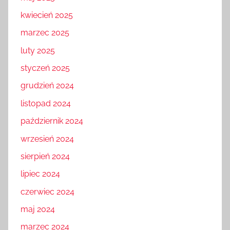
kwiecień 2025
marzec 2025
luty 2025
styczeń 2025
grudzień 2024
listopad 2024
październik 2024
wrzesień 2024
sierpień 2024
lipiec 2024
czerwiec 2024
maj 2024
marzec 2024