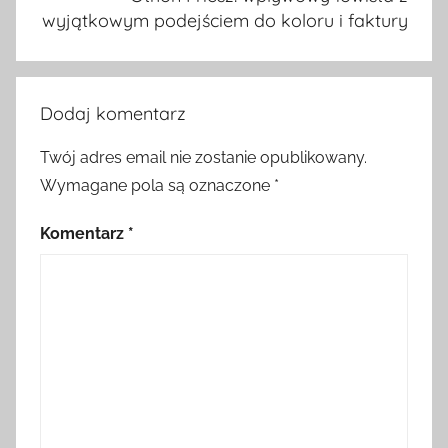
wyjątkowym podejściem do koloru i faktury
Dodaj komentarz
Twój adres email nie zostanie opublikowany.
Wymagane pola są oznaczone
*
Komentarz
*