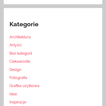
Kategorie
Architektura
Artyści
Bez kategorii
Ciekawostki
Design
Fotografia
Grafika użytkowa
Idee
Inspiracje