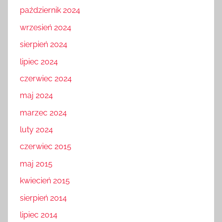
październik 2024
wrzesień 2024
sierpień 2024
lipiec 2024
czerwiec 2024
maj 2024
marzec 2024
luty 2024
czerwiec 2015
maj 2015
kwiecień 2015
sierpień 2014
lipiec 2014