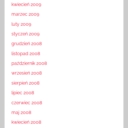
kwiecień 2009
marzec 2009
luty 2009
styczeń 2009
grudzień 2008
listopad 2008
październik 2008
wrzesień 2008
sierpień 2008
lipiec 2008
czerwiec 2008
maj 2008
kwiecień 2008