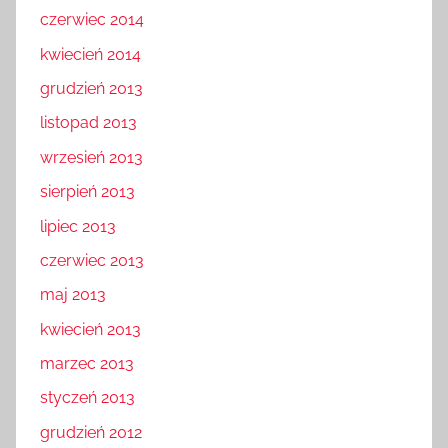
czerwiec 2014
kwiecień 2014
grudzień 2013
listopad 2013
wrzesień 2013
sierpień 2013
lipiec 2013
czerwiec 2013
maj 2013
kwiecień 2013
marzec 2013
styczeń 2013
grudzień 2012