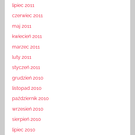
lipiec 2011
czerwiec 2011
maj 2011
kwiecień 2011
marzec 2011
luty 2011
styczeń 2011
grudzień 2010
listopad 2010
październik 2010
wrzesień 2010
sierpień 2010
lipiec 2010