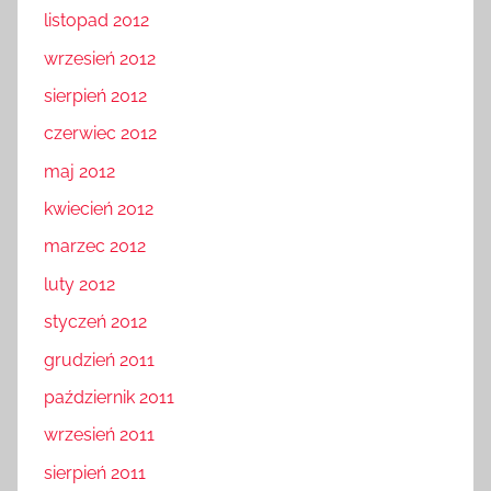
listopad 2012
wrzesień 2012
sierpień 2012
czerwiec 2012
maj 2012
kwiecień 2012
marzec 2012
luty 2012
styczeń 2012
grudzień 2011
październik 2011
wrzesień 2011
sierpień 2011