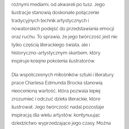
różnymi mediami, od akwareli po tusz. Jego
ilustracje stanowią doskonałe połączenie
tradycyjnych technik artystycznych i
nowatorskich podejść do przedstawiania emocji
oraz ruchu. To sprawia, że jego twórczość jest nie
tylko częścią literackiego świata, ale i
historyczno-artystycznym skarbem, który
inspiruje kolejne pokolenia ilustratorów.
Dla współczesnych miłośników sztuki i literatury
prace Charlesa Edmunda Brocka stanowią
nieocenioną wartość, która pozwala lepiej
zrozumieć i odczuć dzieła literackie, które
ilustrował. Jego twórczość nadal pozostaje
inspiracją dla wielu artystów, kontynuując
dziedzictwo wyprzedzające jego czasy. Można