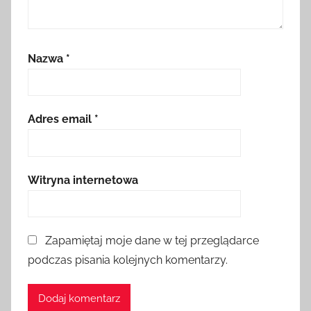
Nazwa
*
Adres email
*
Witryna internetowa
Zapamiętaj moje dane w tej przeglądarce
podczas pisania kolejnych komentarzy.