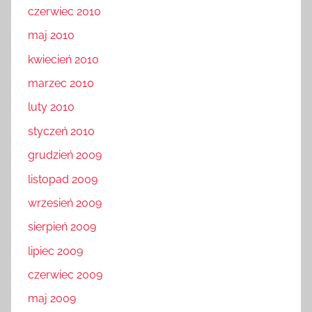
czerwiec 2010
maj 2010
kwiecień 2010
marzec 2010
luty 2010
styczeń 2010
grudzień 2009
listopad 2009
wrzesień 2009
sierpień 2009
lipiec 2009
czerwiec 2009
maj 2009