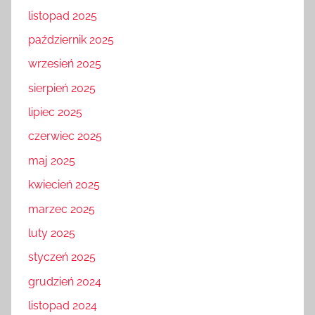
listopad 2025
październik 2025
wrzesień 2025
sierpień 2025
lipiec 2025
czerwiec 2025
maj 2025
kwiecień 2025
marzec 2025
luty 2025
styczeń 2025
grudzień 2024
listopad 2024