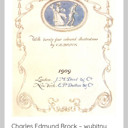
Charles Edmund Brock – wybitny