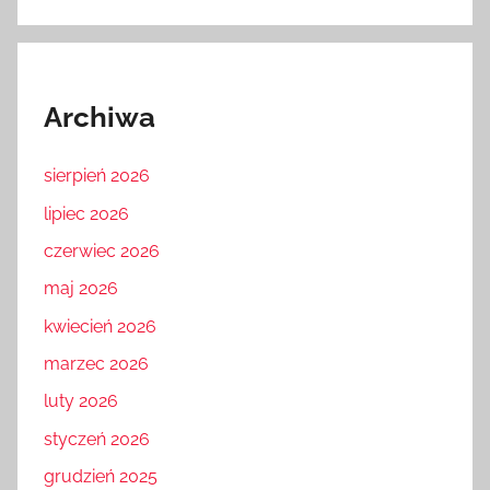
Archiwa
sierpień 2026
lipiec 2026
czerwiec 2026
maj 2026
kwiecień 2026
marzec 2026
luty 2026
styczeń 2026
grudzień 2025