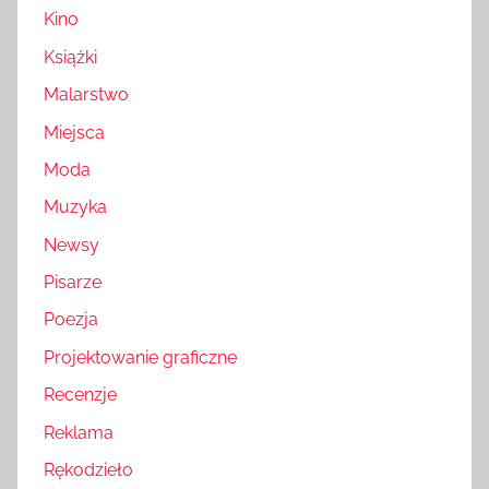
Kino
Książki
Malarstwo
Miejsca
Moda
Muzyka
Newsy
Pisarze
Poezja
Projektowanie graficzne
Recenzje
Reklama
Rękodzieło