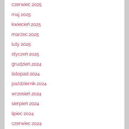
czerwiec 2025
maj 2025
kwiecień 2025
marzec 2025
luty 2025
styczeń 2025
grudzień 2024
listopad 2024
październik 2024
wrzesień 2024
sierpień 2024
lipiec 2024
czerwiec 2024