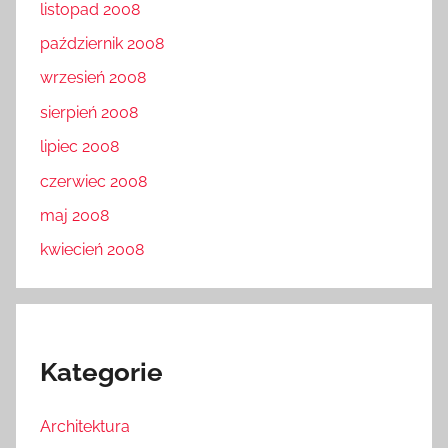
listopad 2008
październik 2008
wrzesień 2008
sierpień 2008
lipiec 2008
czerwiec 2008
maj 2008
kwiecień 2008
Kategorie
Architektura