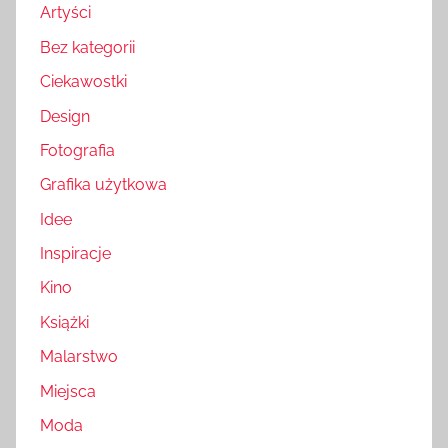
Artyści
Bez kategorii
Ciekawostki
Design
Fotografia
Grafika użytkowa
Idee
Inspiracje
Kino
Książki
Malarstwo
Miejsca
Moda