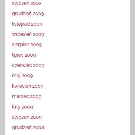
styczeń 2010
grudzień 2009
listopad 2009
wrzesień 2009
sierpień 2009
lipiec 2009
czerwiec 2009
maj 2009
kwiecień 2009
marzec 2009
luty 2009
styczeń 2009
grudzień 2008