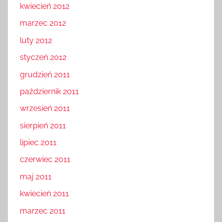
kwiecień 2012
marzec 2012
luty 2012
styczeń 2012
grudzień 2011
październik 2011
wrzesień 2011
sierpień 2011
lipiec 2011
czerwiec 2011
maj 2011
kwiecień 2011
marzec 2011