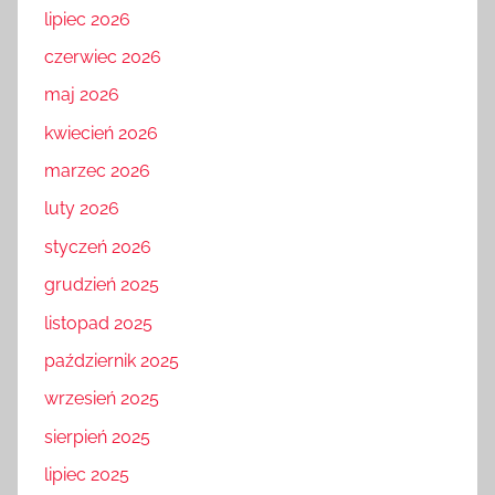
lipiec 2026
czerwiec 2026
maj 2026
kwiecień 2026
marzec 2026
luty 2026
styczeń 2026
grudzień 2025
listopad 2025
październik 2025
wrzesień 2025
sierpień 2025
lipiec 2025