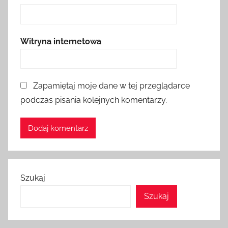
Witryna internetowa
Zapamiętaj moje dane w tej przeglądarce
podczas pisania kolejnych komentarzy.
Szukaj
Szukaj