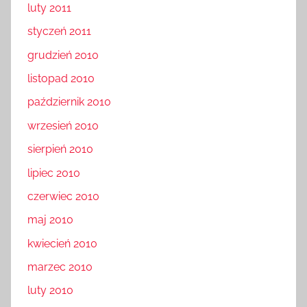
luty 2011
styczeń 2011
grudzień 2010
listopad 2010
październik 2010
wrzesień 2010
sierpień 2010
lipiec 2010
czerwiec 2010
maj 2010
kwiecień 2010
marzec 2010
luty 2010