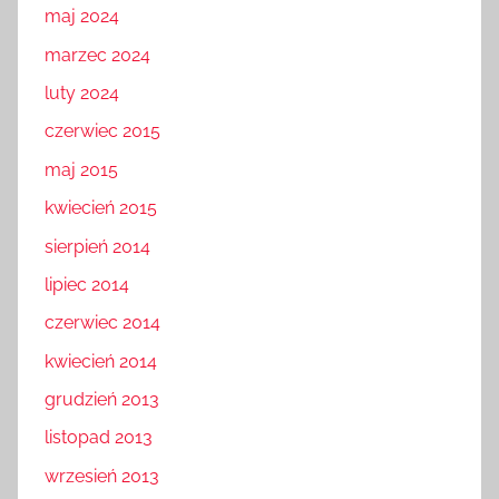
maj 2024
marzec 2024
luty 2024
czerwiec 2015
maj 2015
kwiecień 2015
sierpień 2014
lipiec 2014
czerwiec 2014
kwiecień 2014
grudzień 2013
listopad 2013
wrzesień 2013