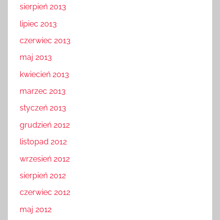
sierpień 2013
lipiec 2013
czerwiec 2013
maj 2013
kwiecień 2013
marzec 2013
styczeń 2013
grudzień 2012
listopad 2012
wrzesień 2012
sierpień 2012
czerwiec 2012
maj 2012