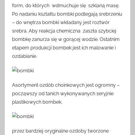
form, do których wdmuchuje się szklaną masę.
Po nadaniu kształtu bombki podlegają srebrzeniu
– do wnętrza bombki wkładany jest roztwór
srebra. Aby reakcja chemiczna zaszła szybciej
bombkę zanurza się w gorącej wodzie. Ostatnim
etapem produkcji bombek jest ich malowanie i
ozdabianie.
Asortyment ozdób choinkowych jest ogromny –
począwszy od tanich wykonywanych seryjnie
plastikowych bombek,
przez bardziej oryginalne ozdoby tworzone