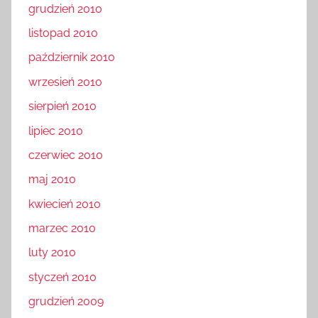
grudzień 2010
listopad 2010
październik 2010
wrzesień 2010
sierpień 2010
lipiec 2010
czerwiec 2010
maj 2010
kwiecień 2010
marzec 2010
luty 2010
styczeń 2010
grudzień 2009