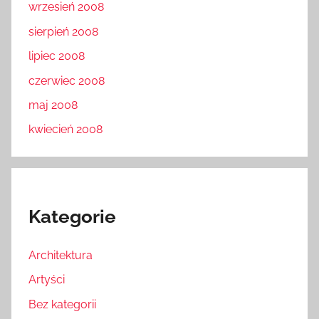
wrzesień 2008
sierpień 2008
lipiec 2008
czerwiec 2008
maj 2008
kwiecień 2008
Kategorie
Architektura
Artyści
Bez kategorii