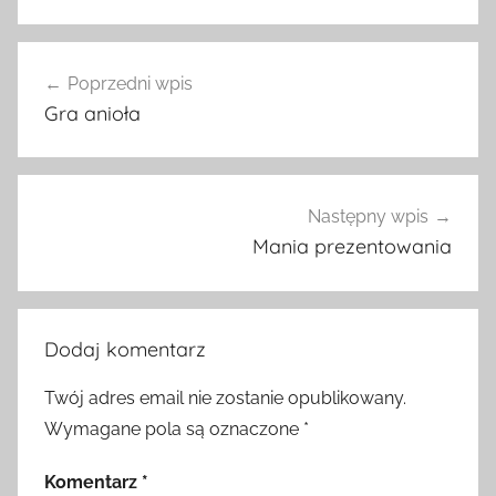
Nawigacja
Poprzedni wpis
wpisu
Gra anioła
Następny wpis
Mania prezentowania
Dodaj komentarz
Twój adres email nie zostanie opublikowany.
Wymagane pola są oznaczone
*
Komentarz
*