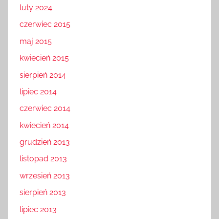
luty 2024
czerwiec 2015
maj 2015
kwiecień 2015
sierpień 2014
lipiec 2014
czerwiec 2014
kwiecień 2014
grudzień 2013
listopad 2013
wrzesień 2013
sierpień 2013
lipiec 2013