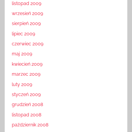
listopad 2009
wrzesień 2009
sierpień 2009
lipiec 2009
czerwiec 2009
maj 2009
kwiecień 2009
marzec 2009
luty 2009
styczeń 2009
grudzień 2008
listopad 2008
październik 2008