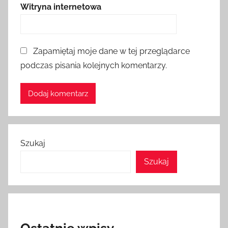
Witryna internetowa
Zapamiętaj moje dane w tej przeglądarce
podczas pisania kolejnych komentarzy.
Szukaj
Szukaj