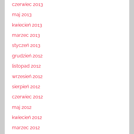
czerwiec 2013
maj 2013
kwiecień 2013
marzec 2013
styczeń 2013
grudzień 2012
listopad 2012
wrzesień 2012
sierpień 2012
czerwiec 2012
maj 2012
kwiecień 2012
marzec 2012