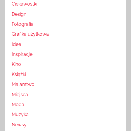
Ciekawostki
Design
Fotografia
Grafika użytkowa
Idee
Inspiracje
Kino
Książki
Malarstwo
Miejsca
Moda
Muzyka
Newsy