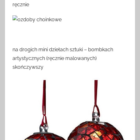
ręcznie
na drogich mini dziełach sztuki – bombkach
artystycznych (ręcznie malowanych)
skończywszy