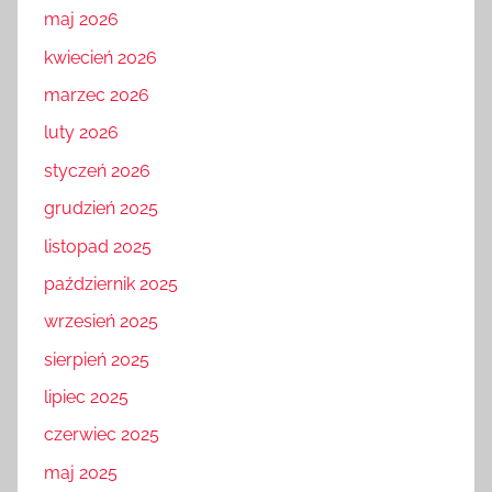
maj 2026
kwiecień 2026
marzec 2026
luty 2026
styczeń 2026
grudzień 2025
listopad 2025
październik 2025
wrzesień 2025
sierpień 2025
lipiec 2025
czerwiec 2025
maj 2025