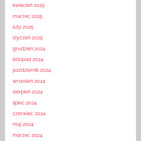
kwiecień 2025
marzec 2025
luty 2025
styczeń 2025
grudzień 2024
listopad 2024
październik 2024
wrzesień 2024
sierpień 2024
lipiec 2024
czerwiec 2024
maj 2024
marzec 2024