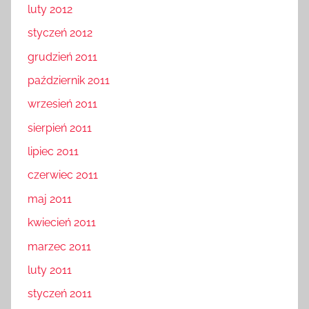
luty 2012
styczeń 2012
grudzień 2011
październik 2011
wrzesień 2011
sierpień 2011
lipiec 2011
czerwiec 2011
maj 2011
kwiecień 2011
marzec 2011
luty 2011
styczeń 2011