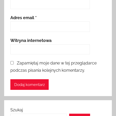
Adres email
*
Witryna internetowa
Zapamiętaj moje dane w tej przeglądarce
podczas pisania kolejnych komentarzy.
Szukaj