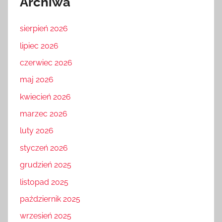
Archiwa
sierpień 2026
lipiec 2026
czerwiec 2026
maj 2026
kwiecień 2026
marzec 2026
luty 2026
styczeń 2026
grudzień 2025
listopad 2025
październik 2025
wrzesień 2025