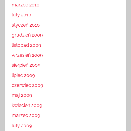
marzec 2010
luty 2010
styczeń 2010
grudzień 2009
listopad 2009
wrzesień 2009
sierpień 2009
lipiec 2009
czerwiec 2009
maj 2009
kwiecień 2009
marzec 2009
luty 2009