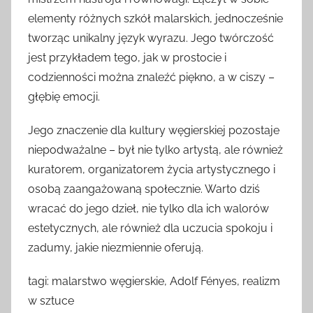
elementy różnych szkół malarskich, jednocześnie
tworząc unikalny język wyrazu. Jego twórczość
jest przykładem tego, jak w prostocie i
codzienności można znaleźć piękno, a w ciszy –
głębię emocji.
Jego znaczenie dla kultury węgierskiej pozostaje
niepodważalne – był nie tylko artystą, ale również
kuratorem, organizatorem życia artystycznego i
osobą zaangażowaną społecznie. Warto dziś
wracać do jego dzieł, nie tylko dla ich walorów
estetycznych, ale również dla uczucia spokoju i
zadumy, jakie niezmiennie oferują.
tagi: malarstwo węgierskie, Adolf Fényes, realizm
w sztuce