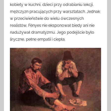
kobiety w kuchni, dzieci przy odrabianiu lekcji,
mężczyzn pracujących przy warsztatach. Jednak
w przeciwieństwie do wielu ówczesnych
realistów, Fényes nie eksponował biedy ani nie
nadużywał dramatyzmu. Jego podejście było
liryczne, pełne empatii i ciepła.