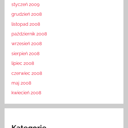
styczeń 2009
grudzień 2008
listopad 2008
październik 2008
wrzesień 2008
sierpień 2008
lipiec 2008
czerwiec 2008
maj 2008
kwiecień 2008
Kategorie