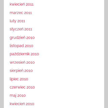
kwiecień 2011
marzec 2011
luty 2011
styczeń 2011
grudzień 2010
listopad 2010
październik 2010
wrzesień 2010
sierpień 2010
lipiec 2010
czerwiec 2010
maj 2010
kwiecień 2010