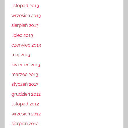
listopad 2013
wrzesień 2013
sierpień 2013
lipiec 2013
czerwiec 2013
maj 2013
kwiecień 2013
marzec 2013
styczeń 2013
grudzień 2012
listopad 2012
wrzesień 2012
sierpień 2012