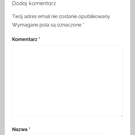
Dodaj komentarz
Twój adres email nie zostanie opublikowany.
Wymagane pola są oznaczone
*
Komentarz
*
Nazwa
*