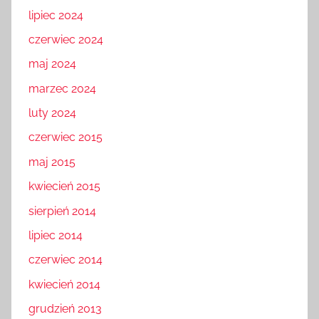
lipiec 2024
czerwiec 2024
maj 2024
marzec 2024
luty 2024
czerwiec 2015
maj 2015
kwiecień 2015
sierpień 2014
lipiec 2014
czerwiec 2014
kwiecień 2014
grudzień 2013