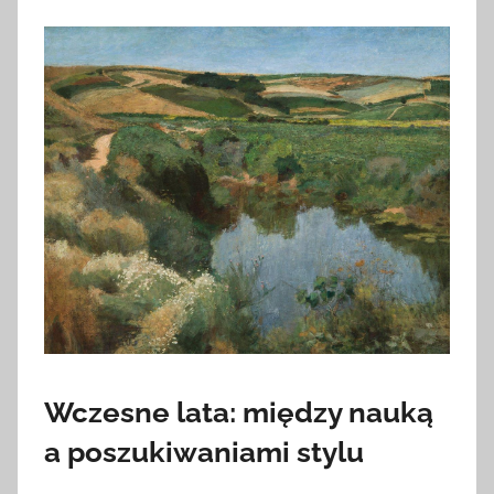
Wczesne lata: między nauką
a poszukiwaniami stylu