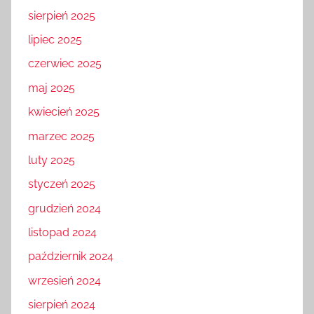
sierpień 2025
lipiec 2025
czerwiec 2025
maj 2025
kwiecień 2025
marzec 2025
luty 2025
styczeń 2025
grudzień 2024
listopad 2024
październik 2024
wrzesień 2024
sierpień 2024