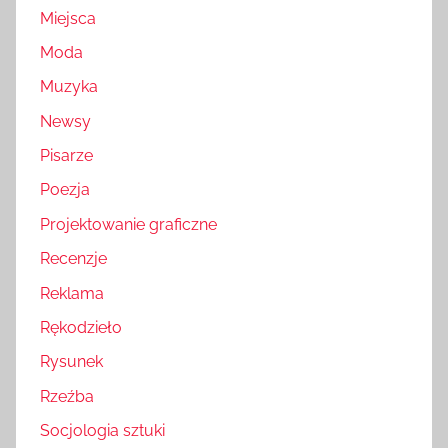
Miejsca
Moda
Muzyka
Newsy
Pisarze
Poezja
Projektowanie graficzne
Recenzje
Reklama
Rękodzieło
Rysunek
Rzeźba
Socjologia sztuki