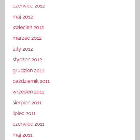
czerwiec 2012
maj 2012
kwiecień 2012
marzec 2012
luty 2012
styczeń 2012
grudzień 2011
październik 2011
wrzesień 2011
sierpień 2011
lipiec 2011
czerwiec 2011
maj 2011