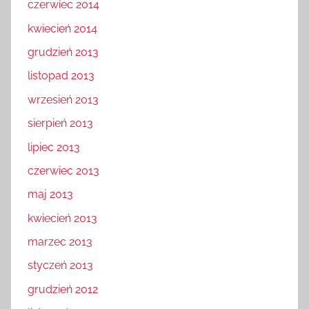
czerwiec 2014
kwiecień 2014
grudzień 2013
listopad 2013
wrzesień 2013
sierpień 2013
lipiec 2013
czerwiec 2013
maj 2013
kwiecień 2013
marzec 2013
styczeń 2013
grudzień 2012