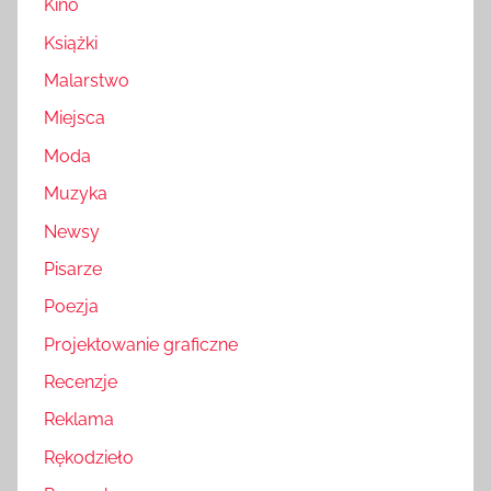
Kino
Książki
Malarstwo
Miejsca
Moda
Muzyka
Newsy
Pisarze
Poezja
Projektowanie graficzne
Recenzje
Reklama
Rękodzieło