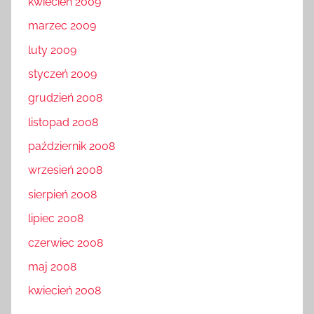
kwiecień 2009
marzec 2009
luty 2009
styczeń 2009
grudzień 2008
listopad 2008
październik 2008
wrzesień 2008
sierpień 2008
lipiec 2008
czerwiec 2008
maj 2008
kwiecień 2008