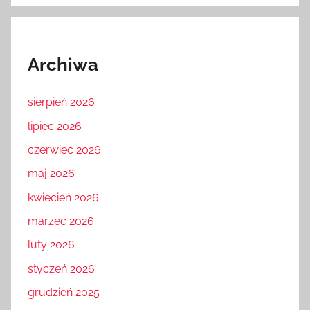
Archiwa
sierpień 2026
lipiec 2026
czerwiec 2026
maj 2026
kwiecień 2026
marzec 2026
luty 2026
styczeń 2026
grudzień 2025