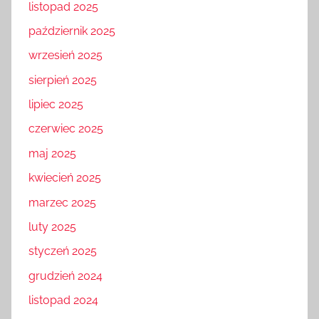
listopad 2025
październik 2025
wrzesień 2025
sierpień 2025
lipiec 2025
czerwiec 2025
maj 2025
kwiecień 2025
marzec 2025
luty 2025
styczeń 2025
grudzień 2024
listopad 2024