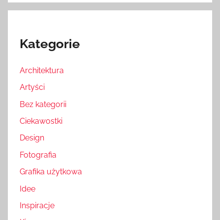
Kategorie
Architektura
Artyści
Bez kategorii
Ciekawostki
Design
Fotografia
Grafika użytkowa
Idee
Inspiracje