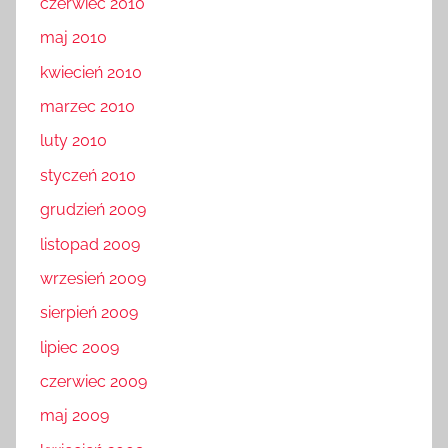
czerwiec 2010
maj 2010
kwiecień 2010
marzec 2010
luty 2010
styczeń 2010
grudzień 2009
listopad 2009
wrzesień 2009
sierpień 2009
lipiec 2009
czerwiec 2009
maj 2009