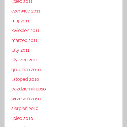
lipiec 2011
czerwiec 2011
maj 2011
kwiecień 2011
marzec 2011
luty 2011
styczeń 2011
grudzień 2010
listopad 2010
październik 2010
wrzesień 2010
sierpień 2010
lipiec 2010