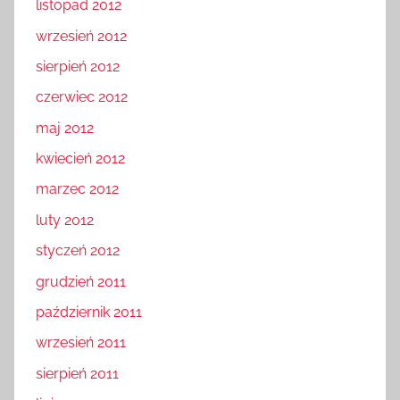
listopad 2012
wrzesień 2012
sierpień 2012
czerwiec 2012
maj 2012
kwiecień 2012
marzec 2012
luty 2012
styczeń 2012
grudzień 2011
październik 2011
wrzesień 2011
sierpień 2011