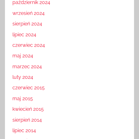
październik 2024
wrzesień 2024
sierpień 2024
lipiec 2024
czerwiec 2024
maj 2024
marzec 2024
luty 2024
czerwiec 2015
maj 2015
kwiecień 2015
sierpień 2014
lipiec 2014