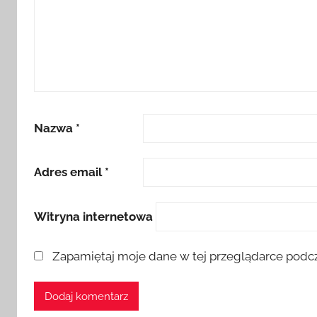
Nazwa
*
Adres email
*
Witryna internetowa
Zapamiętaj moje dane w tej przeglądarce podcz