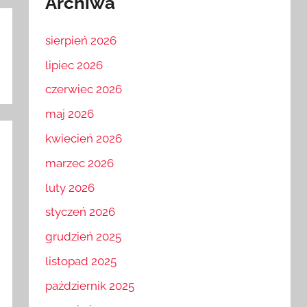
Archiwa
sierpień 2026
lipiec 2026
czerwiec 2026
maj 2026
kwiecień 2026
marzec 2026
luty 2026
styczeń 2026
grudzień 2025
listopad 2025
październik 2025