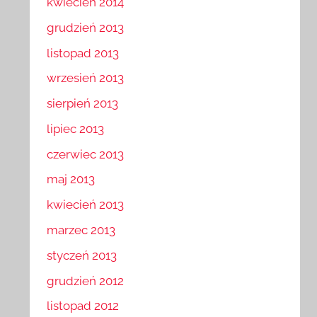
kwiecień 2014
grudzień 2013
listopad 2013
wrzesień 2013
sierpień 2013
lipiec 2013
czerwiec 2013
maj 2013
kwiecień 2013
marzec 2013
styczeń 2013
grudzień 2012
listopad 2012