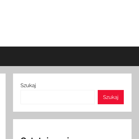
Szukaj
Szukaj