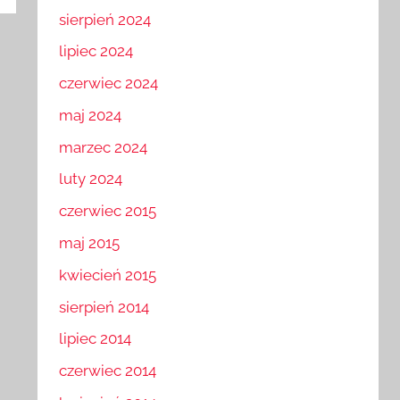
sierpień 2024
lipiec 2024
czerwiec 2024
maj 2024
marzec 2024
luty 2024
czerwiec 2015
maj 2015
kwiecień 2015
sierpień 2014
lipiec 2014
czerwiec 2014