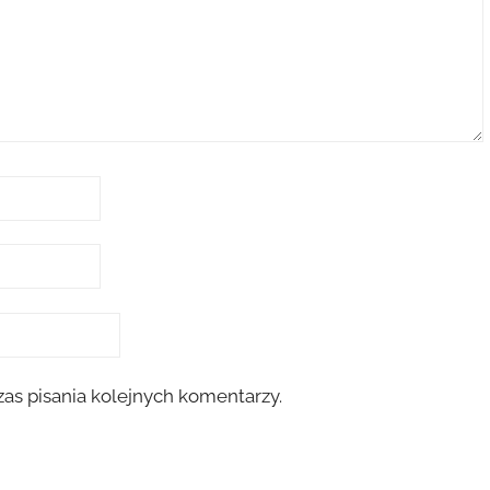
as pisania kolejnych komentarzy.