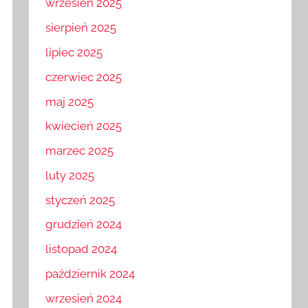
wrzesień 2025
sierpień 2025
lipiec 2025
czerwiec 2025
maj 2025
kwiecień 2025
marzec 2025
luty 2025
styczeń 2025
grudzień 2024
listopad 2024
październik 2024
wrzesień 2024